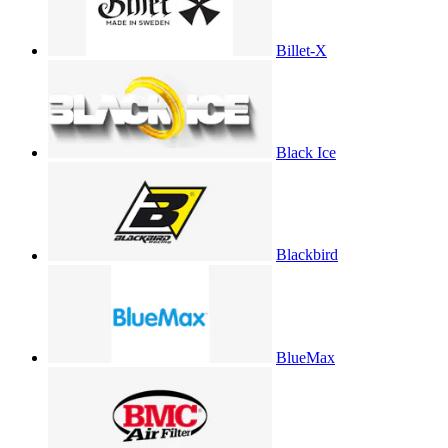
Billet-X
Black Ice
Blackbird
BlueMax