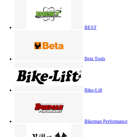
BEST
Beta Tools
Bike-Lift
Bikeman Performance