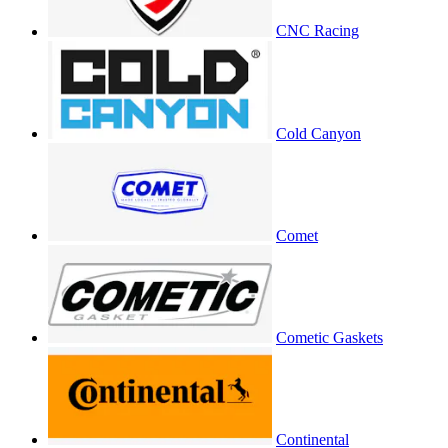
CNC Racing
Cold Canyon
Comet
Cometic Gaskets
Continental