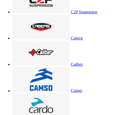
C2P Suspension
Caberg
Caliber
Camso