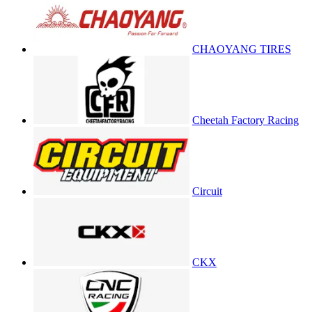
CHAOYANG TIRES
Cheetah Factory Racing
Circuit
CKX