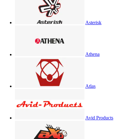
Asterisk
Athena
Atlas
Avid Products