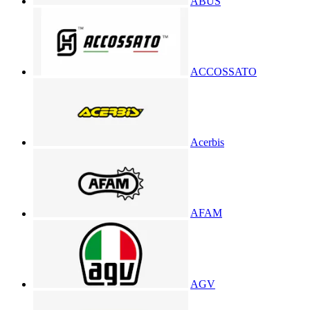
ABUS
ACCOSSATO
Acerbis
AFAM
AGV