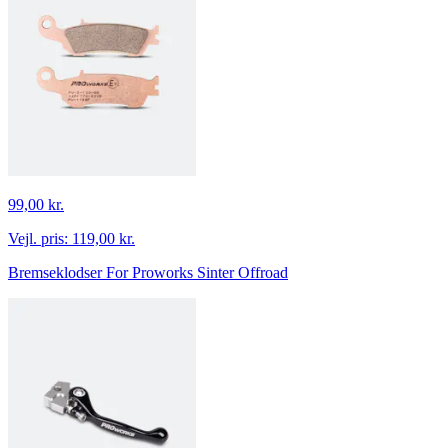
99,00 kr.
Vejl. pris:
119,00 kr.
Bremseklodser For Proworks Sinter Offroad