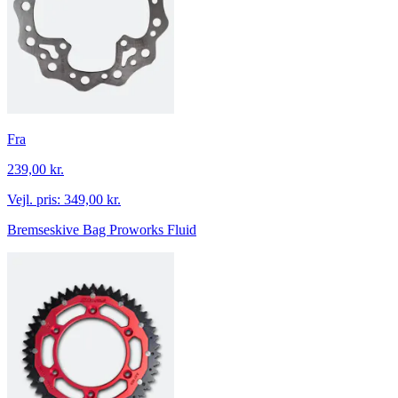
Fra
239,00 kr.
Vejl. pris:
349,00 kr.
Bremseskive Bag Proworks Fluid