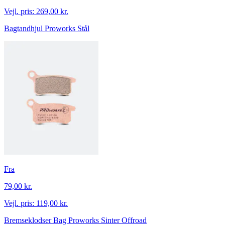
Vejl. pris:
269,00 kr.
Bagtandhjul Proworks Stål
Fra
79,00 kr.
Vejl. pris:
119,00 kr.
Bremseklodser Bag Proworks Sinter Offroad