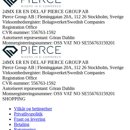
24MX ER EN DEL AF PIERCE GROUP AB
Pierce Group AB | Fleminggatan 20A, 112 26 Stockholm, Sverige
Virksomhedsregister: Bolagsverket/Swedish Companies
Registration Office
CVR-nummer: 556763-1592
Autoriseret repræsentant: Göran Dahlin
Momsregistreringsnummer: OSS VAT NO SE556763159201
24MX ER EN DEL AF PIERCE GROUP AB
Pierce Group AB | Fleminggatan 20A, 112 26 Stockholm, Sverige
Virksomhedsregister: Bolagsverket/Swedish Companies
Registration Office
CVR-nummer: 556763-1592
Autoriseret repræsentant: Göran Dahlin
Momsregistreringsnummer: OSS VAT NO SE556763159201
SHOPPING
Vilkår og betingelser
Privatlivspolitik
Fragt og levering
Betaling
Returnering