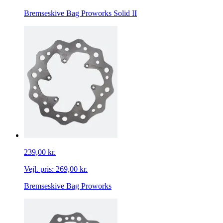
Bremseskive Bag Proworks Solid II
239,00 kr.
Vejl. pris:
269,00 kr.
Bremseskive Bag Proworks