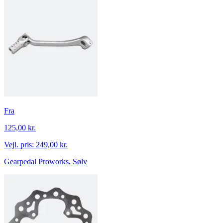
Fra
125,00 kr.
Vejl. pris:
249,00 kr.
Gearpedal Proworks, Sølv