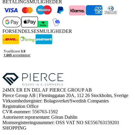
BETALINGSMULIGHEDER
FORSENDELSESMULIGHEDER
24MX ER EN DEL AF PIERCE GROUP AB
Pierce Group AB | Fleminggatan 20A, 112 26 Stockholm, Sverige
Virksomhedsregister: Bolagsverket/Swedish Companies
Registration Office
CVR-nummer: 556763-1592
Autoriseret repræsentant: Göran Dahlin
Momsregistreringsnummer: OSS VAT NO SE556763159201
SHOPPING