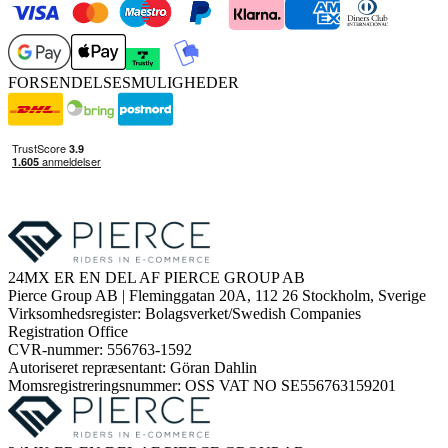
FORSENDELSESMULIGHEDER
24MX ER EN DEL AF PIERCE GROUP AB
Pierce Group AB | Fleminggatan 20A, 112 26 Stockholm, Sverige
Virksomhedsregister: Bolagsverket/Swedish Companies
Registration Office
CVR-nummer: 556763-1592
Autoriseret repræsentant: Göran Dahlin
Momsregistreringsnummer: OSS VAT NO SE556763159201