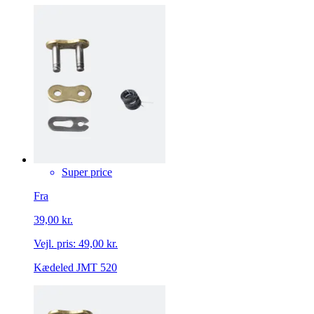
Super price
Fra
39,00 kr.
Vejl. pris:
49,00 kr.
Kædeled JMT 520