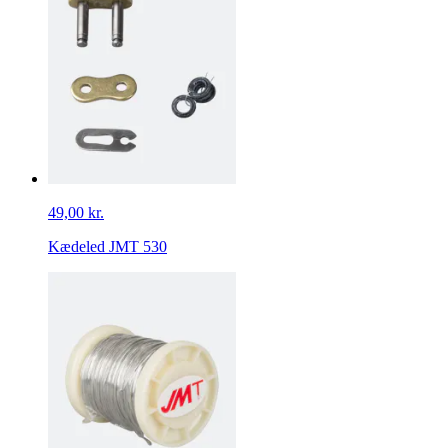
49,00 kr.
Kædeled JMT 530