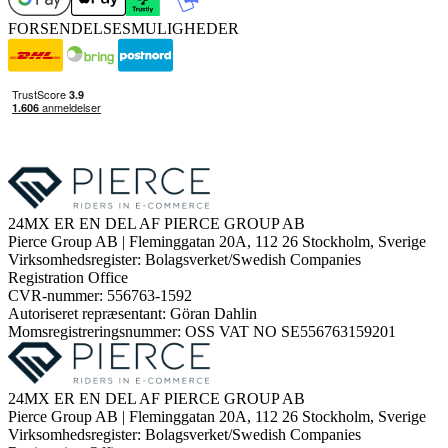
FORSENDELSESMULIGHEDER
24MX ER EN DEL AF PIERCE GROUP AB
Pierce Group AB | Fleminggatan 20A, 112 26 Stockholm, Sverige
Virksomhedsregister: Bolagsverket/Swedish Companies
Registration Office
CVR-nummer: 556763-1592
Autoriseret repræsentant: Göran Dahlin
Momsregistreringsnummer: OSS VAT NO SE556763159201
24MX ER EN DEL AF PIERCE GROUP AB
Pierce Group AB | Fleminggatan 20A, 112 26 Stockholm, Sverige
Virksomhedsregister: Bolagsverket/Swedish Companies