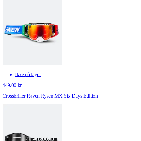
Ikke på lager
449,00 kr.
Crossbriller Raven Rysen MX Six Days Edition