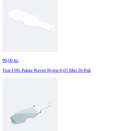
99,00 kr.
Tear-Offs Pakke Raven Rysen 0,05 Mm 20-Pak