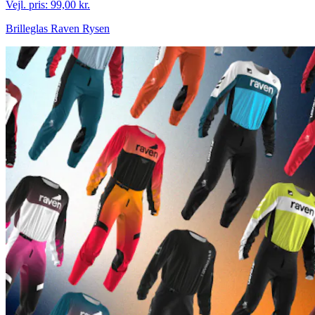
Vejl. pris:
99,00 kr.
Brilleglas Raven Rysen