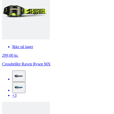
Ikke på lager
299,00 kr.
Crossbriller Raven Rysen MX
+3