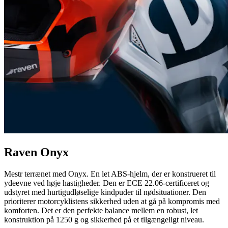
Raven Onyx
Mestr terrænet med Onyx. En let ABS-hjelm, der er konstrueret til
ydeevne ved høje hastigheder. Den er ECE 22.06-certificeret og
udstyret med hurtigudløselige kindpuder til nødsituationer. Den
prioriterer motorcyklistens sikkerhed uden at gå på kompromis med
komforten. Det er den perfekte balance mellem en robust, let
konstruktion på 1250 g og sikkerhed på et tilgængeligt niveau.