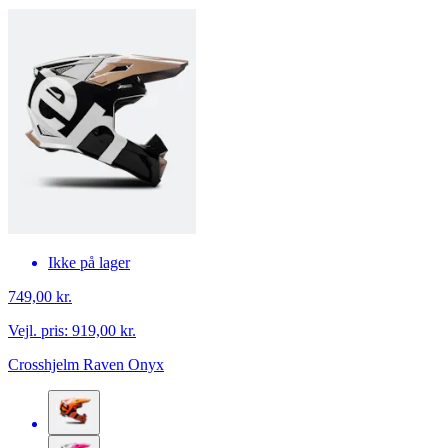
Ikke på lager
749,00 kr.
Vejl. pris:
919,00 kr.
Crosshjelm Raven Onyx