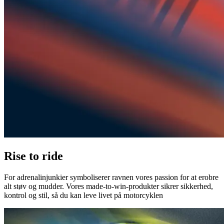
Rise to ride
For adrenalinjunkier symboliserer ravnen vores passion for at erobre
alt støv og mudder. Vores made-to-win-produkter sikrer sikkerhed,
kontrol og stil, så du kan leve livet på motorcyklen