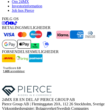
Om 24MX
Investorinformation
Job hos Pierce
FØLG OS
BETALINGSMULIGHEDER
FORSENDELSESMULIGHEDER
24MX ER EN DEL AF PIERCE GROUP AB
Pierce Group AB | Fleminggatan 20A, 112 26 Stockholm, Sverige
Virksomhedsregister: Bolagsverket/Swedish Companies