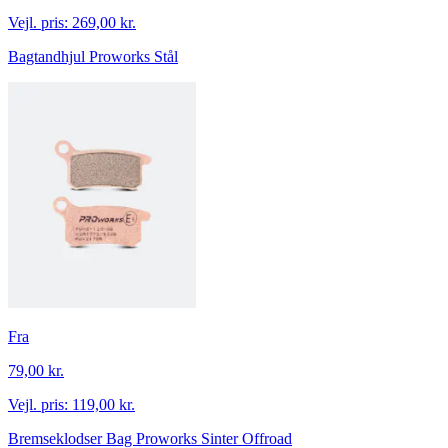
Vejl. pris:
269,00 kr.
Bagtandhjul Proworks Stål
Fra
79,00 kr.
Vejl. pris:
119,00 kr.
Bremseklodser Bag Proworks Sinter Offroad