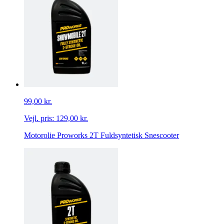
99,00 kr.
Vejl. pris:
129,00 kr.
Motorolie Proworks 2T Fuldsyntetisk Snescooter