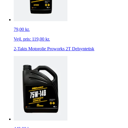
79,00 kr.
Vejl. pris:
119,00 kr.
2-Takts Motorolie Proworks 2T Delsyntetisk