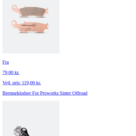
Fra
79,00 kr.
Vejl. pris:
119,00 kr.
Bremseklodser For Proworks Sinter Offroad