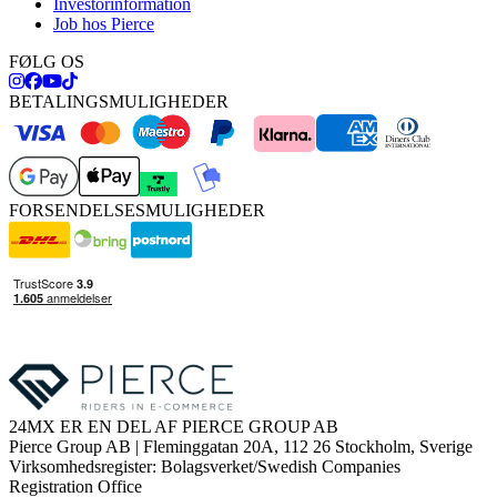
Investorinformation
Job hos Pierce
FØLG OS
BETALINGSMULIGHEDER
FORSENDELSESMULIGHEDER
24MX ER EN DEL AF PIERCE GROUP AB
Pierce Group AB | Fleminggatan 20A, 112 26 Stockholm, Sverige
Virksomhedsregister: Bolagsverket/Swedish Companies
Registration Office