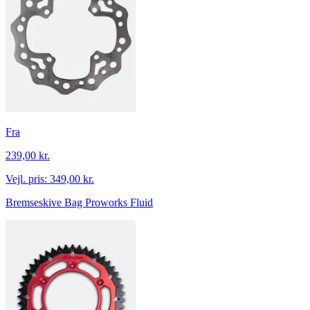
Fra
239,00 kr.
Vejl. pris:
349,00 kr.
Bremseskive Bag Proworks Fluid