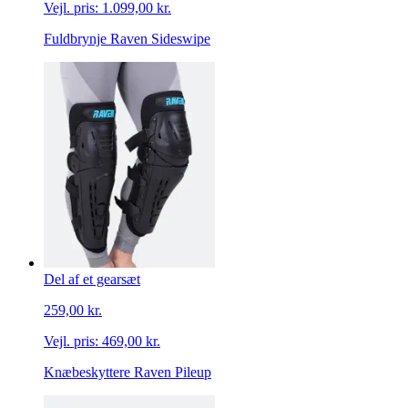
Vejl. pris:
1.099,00 kr.
Fuldbrynje Raven Sideswipe
Del af et gearsæt
259,00 kr.
Vejl. pris:
469,00 kr.
Knæbeskyttere Raven Pileup