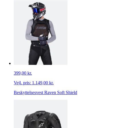
399,00 kr.
Vejl. pris:
1.149,00 kr.
Beskyttelsesvest Raven Soft Shield