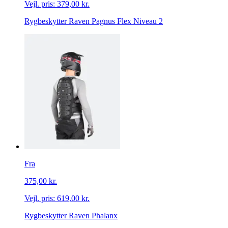
Vejl. pris:
379,00 kr.
Rygbeskytter Raven Pagnus Flex Niveau 2
Fra
375,00 kr.
Vejl. pris:
619,00 kr.
Rygbeskytter Raven Phalanx