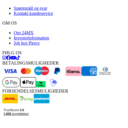
Spørgsmål og svar
Kontakt kundeservice
OM OS
Om 24MX
Investorinformation
Job hos Pierce
FØLG OS
BETALINGSMULIGHEDER
FORSENDELSESMULIGHEDER