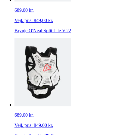
689,00 kr.
Vejl. pris:
849,00 kr.
Brynje O'Neal Split Lite V.22
689,00 kr.
Vejl. pris:
849,00 kr.