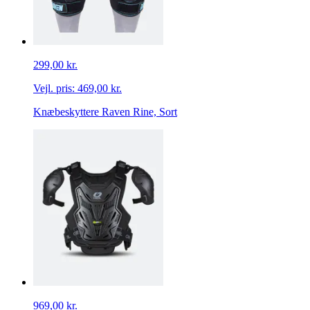
299,00 kr.
Vejl. pris:
469,00 kr.
Knæbeskyttere Raven Rine, Sort
969,00 kr.