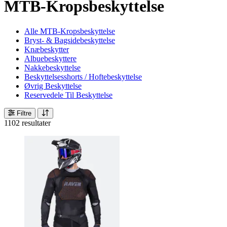
MTB-Kropsbeskyttelse
Alle MTB-Kropsbeskyttelse
Bryst- & Bagsidebeskyttelse
Knæbeskytter
Albuebeskyttere
Nakkebeskyttelse
Beskyttelsesshorts / Hoftebeskyttelse
Øvrig Beskyttelse
Reservedele Til Beskyttelse
Filtre
1102 resultater