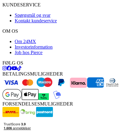
KUNDESERVICE
Spørgsmål og svar
Kontakt kundeservice
OM OS
Om 24MX
Investorinformation
Job hos Pierce
FØLG OS
BETALINGSMULIGHEDER
FORSENDELSESMULIGHEDER