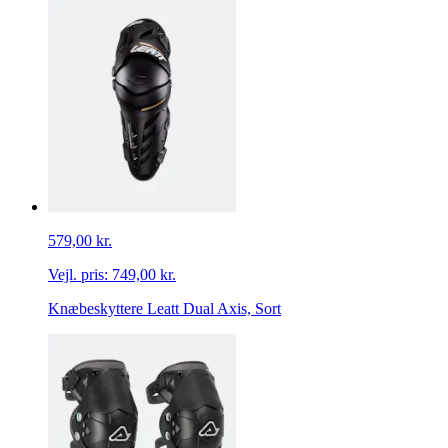
579,00 kr.
Vejl. pris:
749,00 kr.
Knæbeskyttere Leatt Dual Axis, Sort