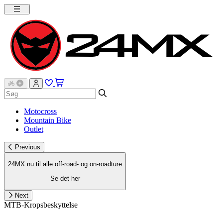
Motocross
Mountain Bike
Outlet
Previous
24MX nu til alle off-road- og on-roadture
Se det her
Next
MTB-Kropsbeskyttelse