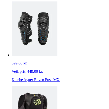
399,00 kr.
Vejl. pris:
449,00 kr.
Knæbeskytter Raven Fuse MX