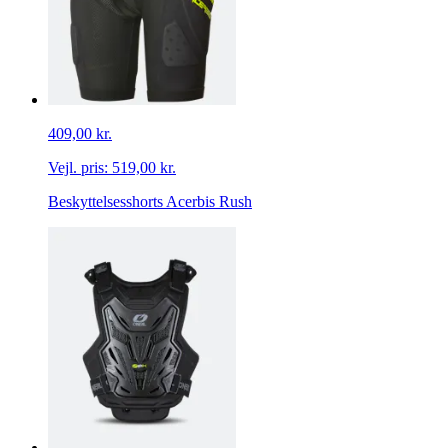
409,00 kr.
Vejl. pris:
519,00 kr.
Beskyttelsesshorts Acerbis Rush