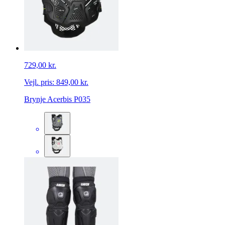
729,00 kr.
Vejl. pris:
849,00 kr.
Brynje Acerbis P035