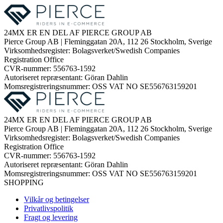
24MX ER EN DEL AF PIERCE GROUP AB
Pierce Group AB | Fleminggatan 20A, 112 26 Stockholm, Sverige
Virksomhedsregister: Bolagsverket/Swedish Companies
Registration Office
CVR-nummer: 556763-1592
Autoriseret repræsentant: Göran Dahlin
Momsregistreringsnummer: OSS VAT NO SE556763159201
24MX ER EN DEL AF PIERCE GROUP AB
Pierce Group AB | Fleminggatan 20A, 112 26 Stockholm, Sverige
Virksomhedsregister: Bolagsverket/Swedish Companies
Registration Office
CVR-nummer: 556763-1592
Autoriseret repræsentant: Göran Dahlin
Momsregistreringsnummer: OSS VAT NO SE556763159201
SHOPPING
Vilkår og betingelser
Privatlivspolitik
Fragt og levering