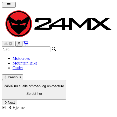
Motocross
Mountain Bike
Outlet
Previous
24MX nu til alle off-road- og on-roadture
Se det her
Next
MTB-Hjelme