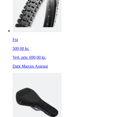
Fra
509,00 kr.
Vejl. pris:
699,00 kr.
Dæk Maxxis Assegai