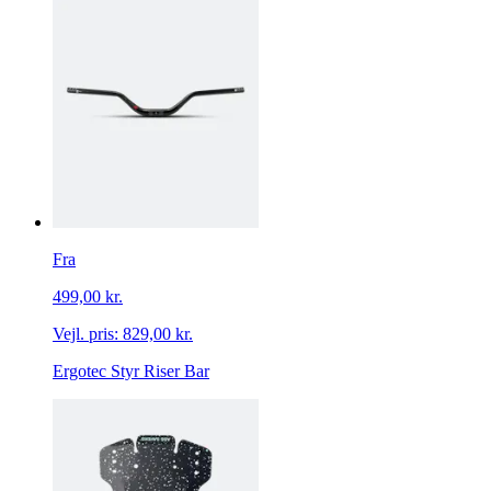
Fra
499,00 kr.
Vejl. pris:
829,00 kr.
Ergotec Styr Riser Bar