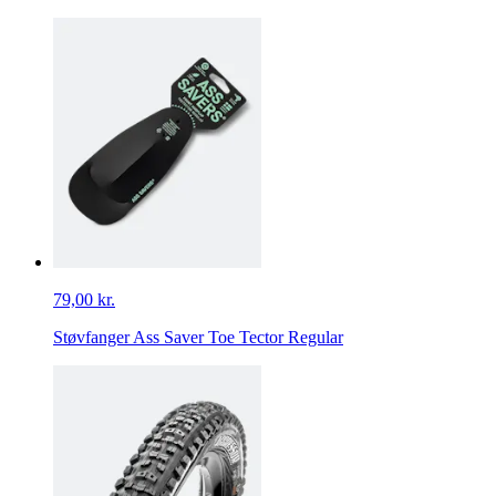
79,00 kr.
Støvfanger Ass Saver Toe Tector Regular