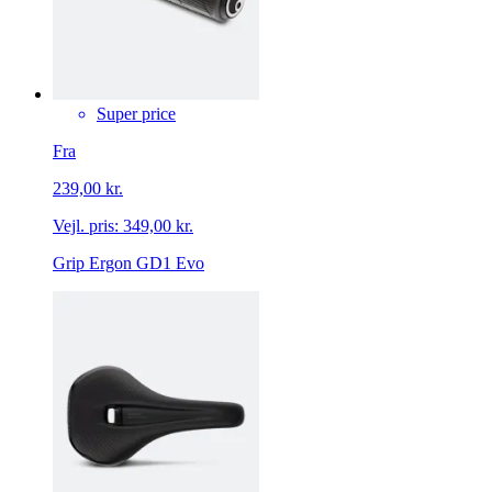
Super price
Fra
239,00 kr.
Vejl. pris:
349,00 kr.
Grip Ergon GD1 Evo