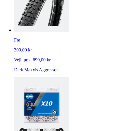
Fra
309,00 kr.
Vejl. pris:
699,00 kr.
Dæk Maxxis Aggressor