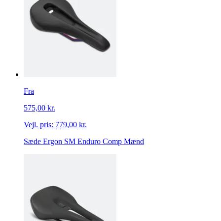
Fra
575,00 kr.
Vejl. pris:
779,00 kr.
Sæde Ergon SM Enduro Comp Mænd