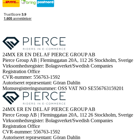
24MX ER EN DEL AF PIERCE GROUP AB
Pierce Group AB | Fleminggatan 20A, 112 26 Stockholm, Sverige
Virksomhedsregister: Bolagsverket/Swedish Companies
Registration Office
CVR-nummer: 556763-1592
Autoriseret repræsentant: Göran Dahlin
Momsregistreringsnummer: OSS VAT NO SE556763159201
24MX ER EN DEL AF PIERCE GROUP AB
Pierce Group AB | Fleminggatan 20A, 112 26 Stockholm, Sverige
Virksomhedsregister: Bolagsverket/Swedish Companies
Registration Office
CVR-nummer: 556763-1592
Autoriseret repræsentant: Göran Dahlin