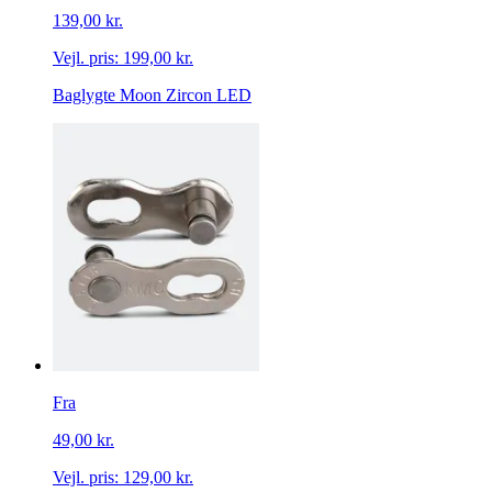
139,00 kr.
Vejl. pris:
199,00 kr.
Baglygte Moon Zircon LED
Fra
49,00 kr.
Vejl. pris:
129,00 kr.