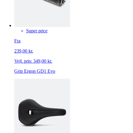
Super price
Fra
239,00 kr.
Vejl. pris:
349,00 kr.
Grip Ergon GD1 Evo