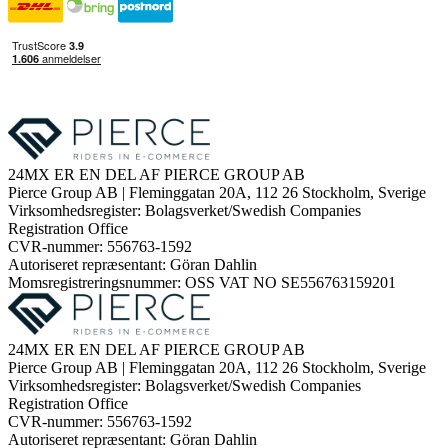
24MX ER EN DEL AF PIERCE GROUP AB
Pierce Group AB | Fleminggatan 20A, 112 26 Stockholm, Sverige
Virksomhedsregister: Bolagsverket/Swedish Companies
Registration Office
CVR-nummer: 556763-1592
Autoriseret repræsentant: Göran Dahlin
Momsregistreringsnummer: OSS VAT NO SE556763159201
24MX ER EN DEL AF PIERCE GROUP AB
Pierce Group AB | Fleminggatan 20A, 112 26 Stockholm, Sverige
Virksomhedsregister: Bolagsverket/Swedish Companies
Registration Office
CVR-nummer: 556763-1592
Autoriseret repræsentant: Göran Dahlin