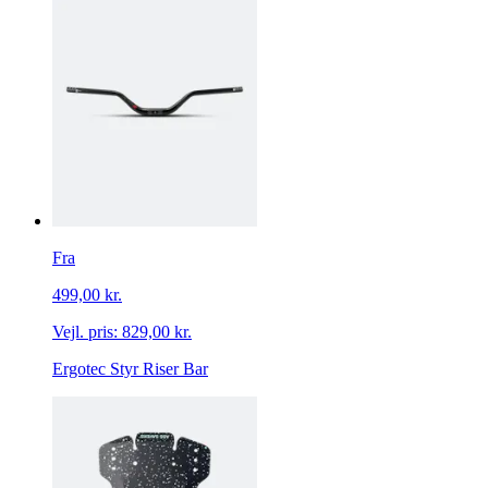
Fra
499,00 kr.
Vejl. pris:
829,00 kr.
Ergotec Styr Riser Bar