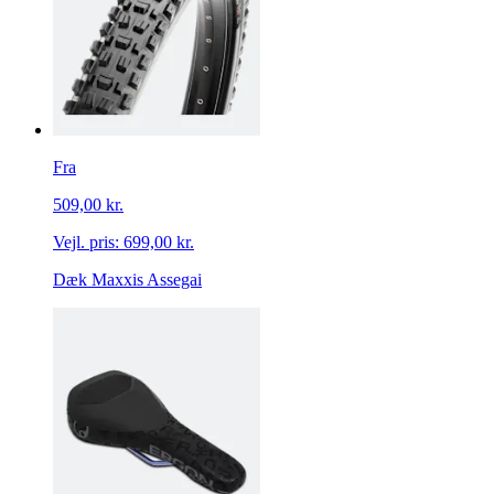
Fra
509,00 kr.
Vejl. pris:
699,00 kr.
Dæk Maxxis Assegai