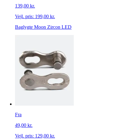
139,00 kr.
Vejl. pris:
199,00 kr.
Baglygte Moon Zircon LED
Fra
49,00 kr.
Vejl. pris:
129,00 kr.