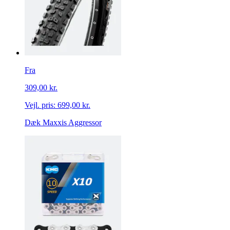
Fra
309,00 kr.
Vejl. pris:
699,00 kr.
Dæk Maxxis Aggressor