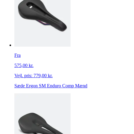
Fra
575,00 kr.
Vejl. pris:
779,00 kr.
Sæde Ergon SM Enduro Comp Mænd