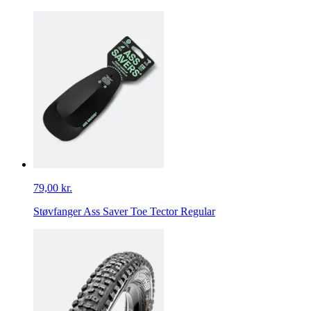
79,00 kr.
Støvfanger Ass Saver Toe Tector Regular