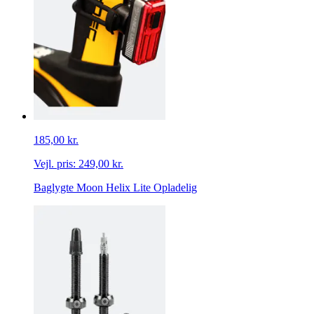
185,00 kr.
Vejl. pris:
249,00 kr.
Baglygte Moon Helix Lite Opladelig