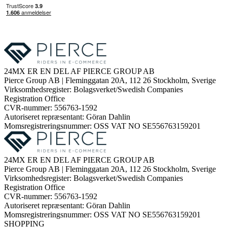
24MX ER EN DEL AF PIERCE GROUP AB
Pierce Group AB | Fleminggatan 20A, 112 26 Stockholm, Sverige
Virksomhedsregister: Bolagsverket/Swedish Companies
Registration Office
CVR-nummer: 556763-1592
Autoriseret repræsentant: Göran Dahlin
Momsregistreringsnummer: OSS VAT NO SE556763159201
24MX ER EN DEL AF PIERCE GROUP AB
Pierce Group AB | Fleminggatan 20A, 112 26 Stockholm, Sverige
Virksomhedsregister: Bolagsverket/Swedish Companies
Registration Office
CVR-nummer: 556763-1592
Autoriseret repræsentant: Göran Dahlin
Momsregistreringsnummer: OSS VAT NO SE556763159201
SHOPPING