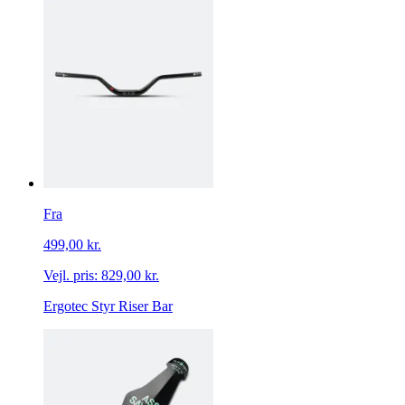
Fra
499,00 kr.
Vejl. pris:
829,00 kr.
Ergotec Styr Riser Bar