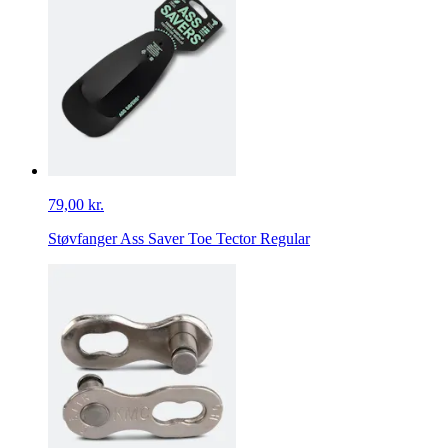
79,00 kr.
Støvfanger Ass Saver Toe Tector Regular