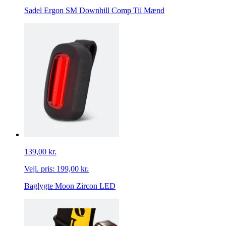
Sadel Ergon SM Downhill Comp Til Mænd
139,00 kr.
Vejl. pris:
199,00 kr.
Baglygte Moon Zircon LED