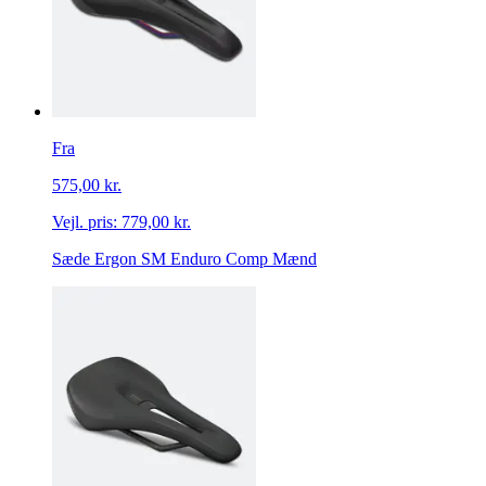
Fra
575,00 kr.
Vejl. pris:
779,00 kr.
Sæde Ergon SM Enduro Comp Mænd