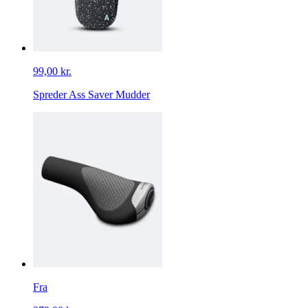
99,00 kr.
Spreder Ass Saver Mudder
Fra