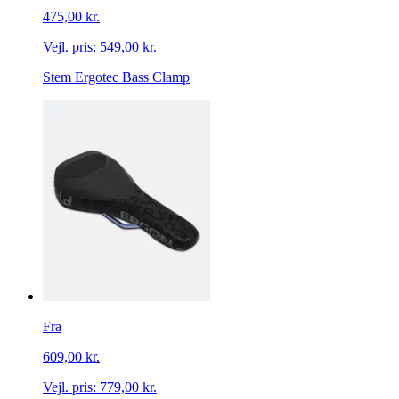
475,00 kr.
Vejl. pris:
549,00 kr.
Stem Ergotec Bass Clamp
Fra
609,00 kr.
Vejl. pris:
779,00 kr.