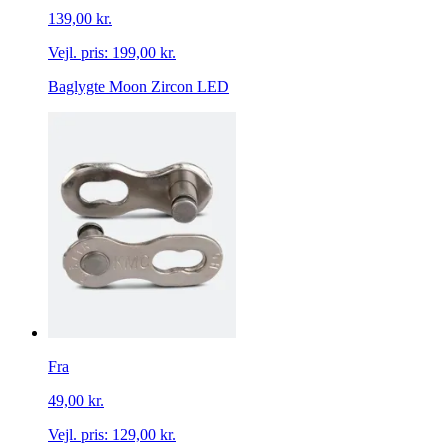
139,00 kr.
Vejl. pris:
199,00 kr.
Baglygte Moon Zircon LED
Fra
49,00 kr.
Vejl. pris:
129,00 kr.