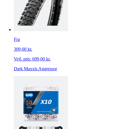
Fra
309,00 kr.
Vejl. pris:
699,00 kr.
Dæk Maxxis Aggressor