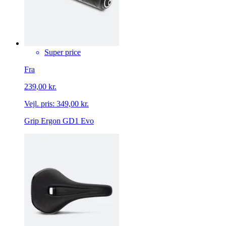
Super price
Fra
239,00 kr.
Vejl. pris:
349,00 kr.
Grip Ergon GD1 Evo