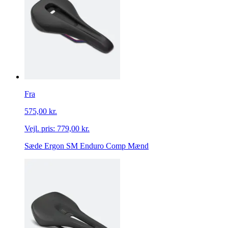
Fra
575,00 kr.
Vejl. pris:
779,00 kr.
Sæde Ergon SM Enduro Comp Mænd