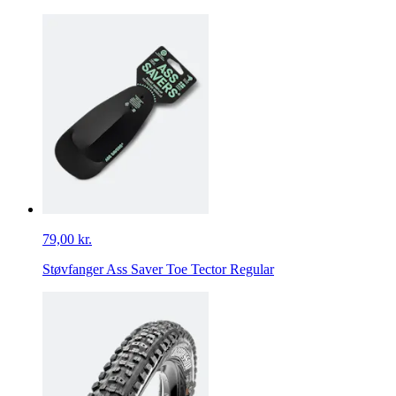
79,00 kr.
Støvfanger Ass Saver Toe Tector Regular