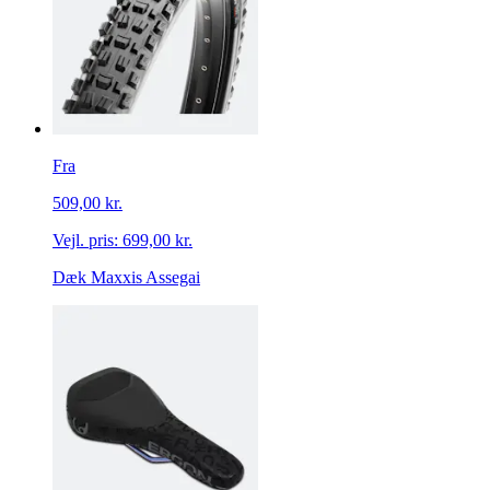
Fra
509,00 kr.
Vejl. pris:
699,00 kr.
Dæk Maxxis Assegai