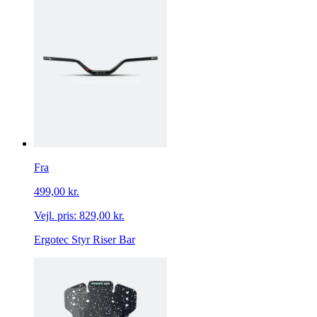
Fra
499,00 kr.
Vejl. pris:
829,00 kr.
Ergotec Styr Riser Bar