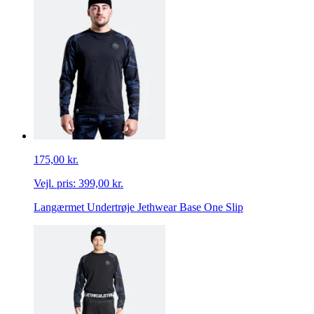
175,00 kr.
Vejl. pris:
399,00 kr.
Langærmet Undertrøje Jethwear Base One Slip