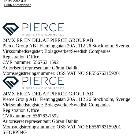
24MX ER EN DEL AF PIERCE GROUP AB
Pierce Group AB | Fleminggatan 20A, 112 26 Stockholm, Sverige
Virksomhedsregister: Bolagsverket/Swedish Companies
Registration Office
CVR-nummer: 556763-1592
Autoriseret repræsentant: Göran Dahlin
Momsregistreringsnummer: OSS VAT NO SE556763159201
24MX ER EN DEL AF PIERCE GROUP AB
Pierce Group AB | Fleminggatan 20A, 112 26 Stockholm, Sverige
Virksomhedsregister: Bolagsverket/Swedish Companies
Registration Office
CVR-nummer: 556763-1592
Autoriseret repræsentant: Göran Dahlin
Momsregistreringsnummer: OSS VAT NO SE556763159201
SHOPPING