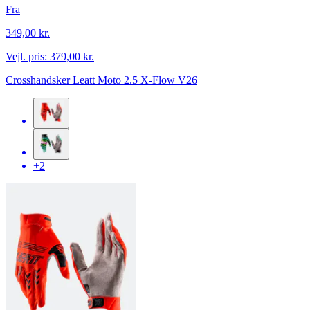
Fra
349,00 kr.
Vejl. pris:
379,00 kr.
Crosshandsker Leatt Moto 2.5 X-Flow V26
+2