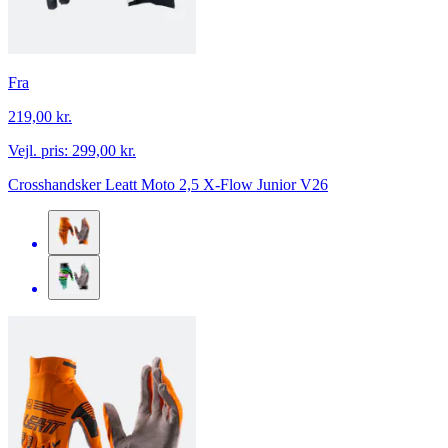
Fra
219,00 kr.
Vejl. pris:
299,00 kr.
Crosshandsker Leatt Moto 2,5 X-Flow Junior V26