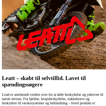
Leatt – skabt til selvtillid. Lavet til
spændingssøgere
Leatt er anerkendt verden over for at løfte beskyttelse og ydeevne til
næste niveau. Fra hjelme, kropsbeskyttelse, nakkekrave og
beskyttere til væskesystemer og beklædning – hvert produkt er