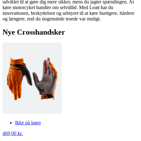
udviklet til at gøre dig mere sikker, mens du jagter spændingen. At
køre motorcykel handler om selvtillid. Med Leatt har du
innovationen, beskyttelsen og udstyret til at køre hurtigere, hårdere
og længere, end du nogensinde troede var muligt.
Nye Crosshandsker
Ikke på lager
469,00 kr.