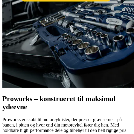
Proworks – konstrueret til maksimal
ydeevne
Proworks er skabt til motorcyklister, der presser grænserne – på
banen, i pitten og hvor end din motorcykel fører dig hen. Med
holdbare high-performance dele og tilbehør til den helt rigtige pris