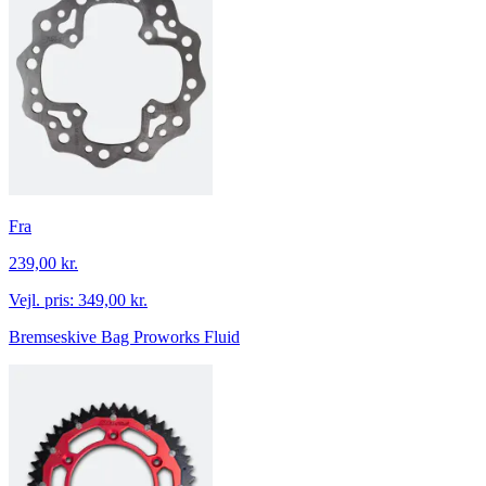
Fra
239,00 kr.
Vejl. pris:
349,00 kr.
Bremseskive Bag Proworks Fluid