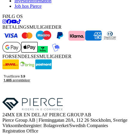
Investorinformation
Job hos Pierce
FØLG OS
BETALINGSMULIGHEDER
FORSENDELSESMULIGHEDER
24MX ER EN DEL AF PIERCE GROUP AB
Pierce Group AB | Fleminggatan 20A, 112 26 Stockholm, Sverige
Virksomhedsregister: Bolagsverket/Swedish Companies
Registration Office