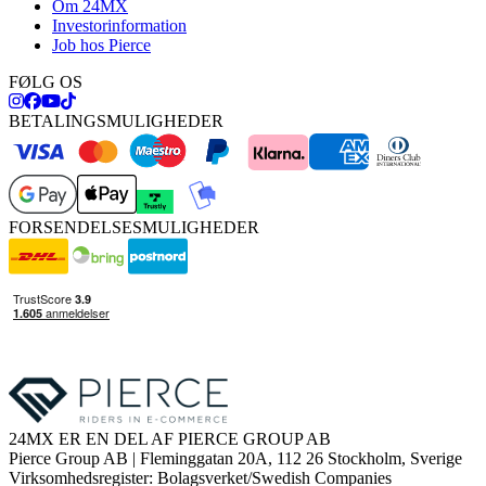
Om 24MX
Investorinformation
Job hos Pierce
FØLG OS
BETALINGSMULIGHEDER
FORSENDELSESMULIGHEDER
24MX ER EN DEL AF PIERCE GROUP AB
Pierce Group AB | Fleminggatan 20A, 112 26 Stockholm, Sverige
Virksomhedsregister: Bolagsverket/Swedish Companies