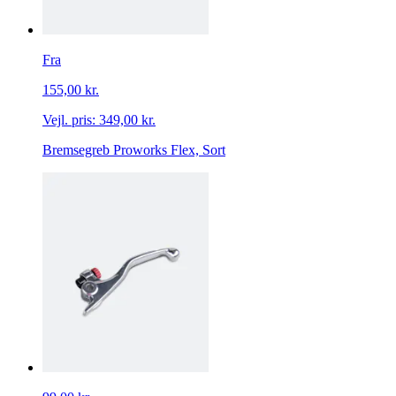
Fra
155,00 kr.
Vejl. pris:
349,00 kr.
Bremsegreb Proworks Flex, Sort