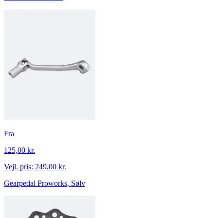
Fra
125,00 kr.
Vejl. pris:
249,00 kr.
Gearpedal Proworks, Sølv