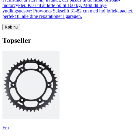
motorcykler. Klar til at løfte op til 160 kg. Mød dit nye
yndlingsudstyr: Proworks Sakselift 31-82 cm med høj løftekapacitet,
perfekt til alle dine reparationer i garagen.
Køb nu
Topseller
Fra