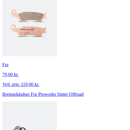
Fra
79,00 kr.
Vejl. pris:
119,00 kr.
Bremseklodser For Proworks Sinter Offroad